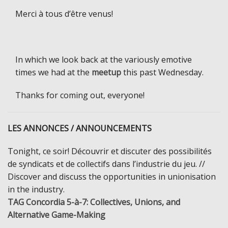
Merci à tous d’être venus!
In which we look back at the variously emotive
times we had at the
meetup
this past Wednesday.
Thanks for coming out, everyone!
LES ANNONCES / ANNOUNCEMENTS
Tonight, ce soir! Découvrir et discuter des possibilités
de syndicats et de collectifs dans l’industrie du jeu. //
Discover and discuss the opportunities in unionisation
in the industry.
TAG Concordia 5-à-7: Collectives, Unions, and
Alternative Game-Making