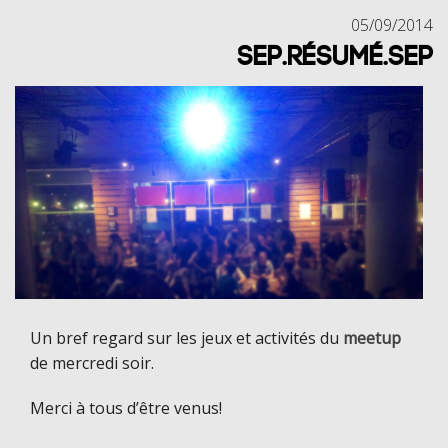
05/09/2014
SEP.RÉSUMÉ.SEP
Un bref regard sur les jeux et activités du
meetup
de mercredi soir.
Merci à tous d’être venus!