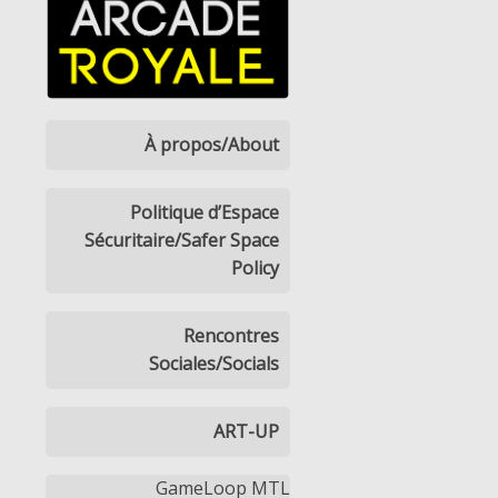
À propos/About
Politique d’Espace
Sécuritaire/Safer Space
Policy
Rencontres
Sociales/Socials
ART-UP
GameLoop MTL