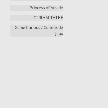
Princess of Arcade
CTRL+ALT+THÉ
Game Curious / Curieux de
Jeux