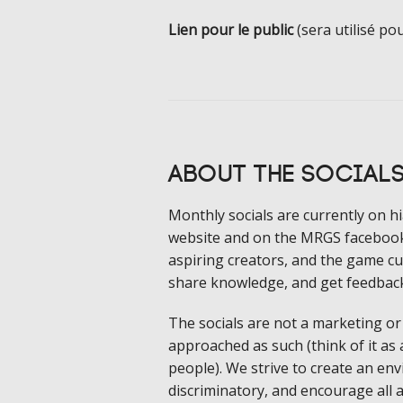
Lien pour le public
(sera utilisé po
About the Social
Monthly socials are currently on hi
website and on the MRGS facebook 
aspiring creators, and the game cu
share knowledge, and get feedback 
The socials are not a marketing or
approached as such (think of it as 
people). We strive to create an en
discriminatory, and encourage all 