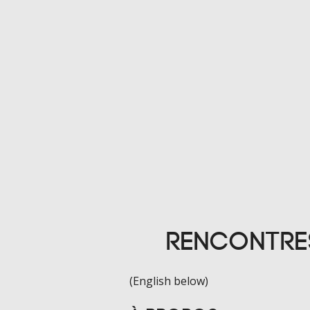
Rencontre
(English below)