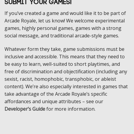
Submit Your Games!
If you’ve created a game and would like it to be part of
Arcade Royale, let us know! We welcome experimental
games, highly personal games, games with a strong
social message, and traditional arcade-style games.
Whatever form they take, game submissions must be
inclusive and accessible. This means that they need to
be easy to learn, well-suited to short playtimes, and
free of discrimination and objectification (including any
sexist, racist, homophobic, transphobic, or ableist
content). We’re also especially interested in games that
take advantage of the Arcade Royale’s specific
affordances and unique attributes – see our
Developer’s Guide
for more information.