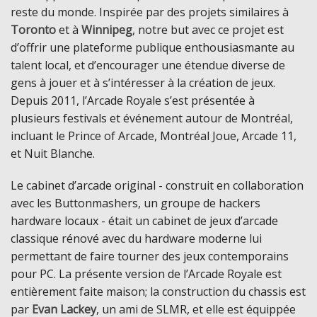
reste du monde. Inspirée par des projets similaires à
Toronto
et à
Winnipeg
, notre but avec ce projet est
d’offrir une plateforme publique enthousiasmante au
talent local, et d’encourager une étendue diverse de
gens à jouer et à s’intéresser à la création de jeux.
Depuis 2011, l’Arcade Royale s’est présentée à
plusieurs festivals et événement autour de Montréal,
incluant le Prince of Arcade, Montréal Joue, Arcade 11,
et Nuit Blanche.
Le cabinet d’arcade original - construit en collaboration
avec les Buttonmashers, un groupe de hackers
hardware locaux - était un cabinet de jeux d’arcade
classique rénové avec du hardware moderne lui
permettant de faire tourner des jeux contemporains
pour PC. La présente version de l’Arcade Royale est
entièrement faite maison; la construction du chassis est
par
Evan Lackey
, un ami de SLMR, et elle est équippée