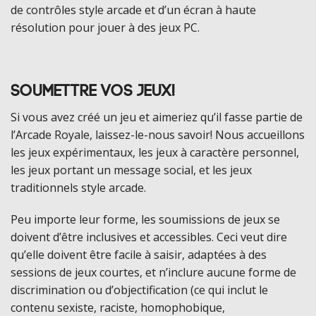
de contrôles style arcade et d’un écran à haute
résolution pour jouer à des jeux PC.
Soumettre vos jeux!
Si vous avez créé un jeu et aimeriez qu’il fasse partie de
l’Arcade Royale, laissez-le-nous savoir! Nous accueillons
les jeux expérimentaux, les jeux à caractère personnel,
les jeux portant un message social, et les jeux
traditionnels style arcade.
Peu importe leur forme, les soumissions de jeux se
doivent d’être inclusives et accessibles. Ceci veut dire
qu’elle doivent être facile à saisir, adaptées à des
sessions de jeux courtes, et n’inclure aucune forme de
discrimination ou d’objectification (ce qui inclut le
contenu sexiste, raciste, homophobique,