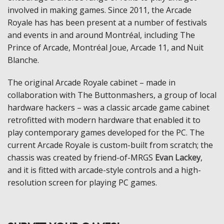
involved in making games. Since 2011, the Arcade
Royale has has been present at a number of festivals
and events in and around Montréal, including The
Prince of Arcade, Montréal Joue, Arcade 11, and Nuit
Blanche.
The original Arcade Royale cabinet – made in
collaboration with The Buttonmashers, a group of local
hardware hackers – was a classic arcade game cabinet
retrofitted with modern hardware that enabled it to
play contemporary games developed for the PC. The
current Arcade Royale is custom-built from scratch; the
chassis was created by friend-of-MRGS
Evan Lackey
,
and it is fitted with arcade-style controls and a high-
resolution screen for playing PC games.