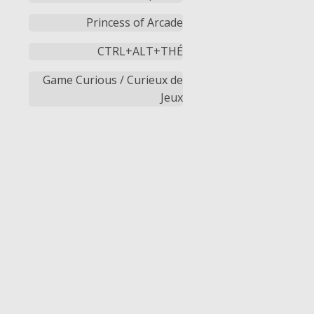
Princess of Arcade
CTRL+ALT+THÉ
Game Curious / Curieux de
Jeux