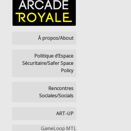
À propos/About
Politique d’Espace
Sécuritaire/Safer Space
Policy
Rencontres
Sociales/Socials
ART-UP
GameLoop MTL