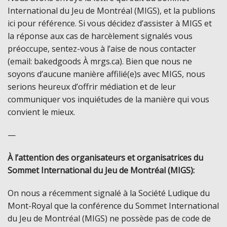
International du Jeu de Montréal (MIGS), et la publions
ici pour référence. Si vous décidez d’assister à MIGS et
la réponse aux cas de harcèlement signalés vous
préoccupe, sentez-vous à l’aise de nous contacter
(email: bakedgoods À mrgs.ca). Bien que nous ne
soyons d’aucune manière affilié(e)s avec MIGS, nous
serions heureux d’offrir médiation et de leur
communiquer vos inquiétudes de la manière qui vous
convient le mieux.
—
À l’attention des organisateurs et organisatrices du
Sommet International du Jeu de Montréal (MIGS):
On nous a récemment signalé à la Société Ludique du
Mont-Royal que la conférence du Sommet International
du Jeu de Montréal (MIGS) ne possède pas de code de