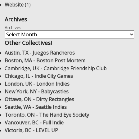
Website
(1)
Archives
Archives
Other Collectives!
Austin, TX - Juegos Rancheros
Boston, MA - Boston Post Mortem
Cambridge, UK - Cambridge Friendship Club
Chicago, IL - Indie City Games
London, UK - London Indies
New York, NY - Babycastles
Ottawa, ON - Dirty Rectangles
Seattle, WA - Seattle Indies
Toronto, ON - The Hand Eye Society
Vancouver, BC - Full Indie
Victoria, BC - LEVEL UP