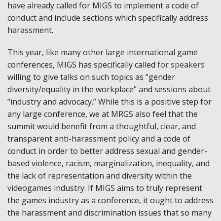
have already called for MIGS to implement a code of
conduct and include sections which specifically address
harassment.
This year, like many other large international game
conferences, MIGS has specifically called
for speakers
willing to give talks on such topics as “gender
diversity/equality in the workplace” and sessions about
“industry and advocacy.” While this is a positive step for
any large conference, we at MRGS also feel that the
summit would benefit from a thoughtful, clear, and
transparent anti-harassment policy and a code of
conduct in order to better address sexual and gender-
based violence, racism, marginalization, inequality, and
the lack of representation and diversity within the
videogames industry. If MIGS aims to truly represent
the games industry as a conference, it ought to address
the harassment and discrimination issues that so many