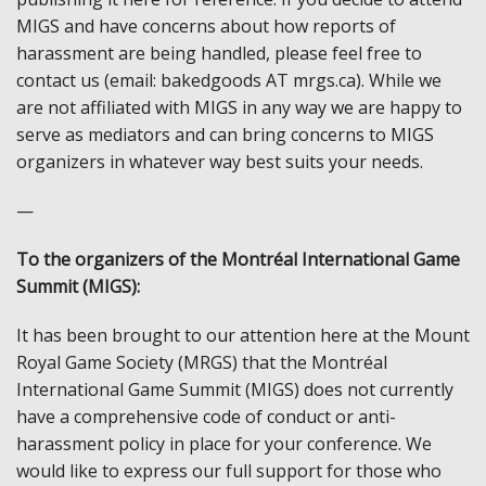
MIGS and have concerns about how reports of
harassment are being handled, please feel free to
contact us (email: bakedgoods AT mrgs.ca). While we
are not affiliated with MIGS in any way we are happy to
serve as mediators and can bring concerns to MIGS
organizers in whatever way best suits your needs.
—
To the organizers of the Montréal International Game
Summit (MIGS):
It has been brought to our attention here at the Mount
Royal Game Society (MRGS) that the Montréal
International Game Summit (MIGS) does not currently
have a comprehensive code of conduct or anti-
harassment policy in place for your conference. We
would like to express our full support for those who