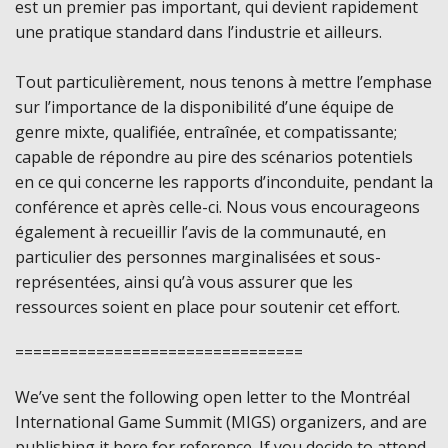
est un premier pas important, qui devient rapidement
une pratique standard dans l’industrie et ailleurs.
Tout particulièrement, nous tenons à mettre l’emphase
sur l’importance de la disponibilité d’une équipe de
genre mixte, qualifiée, entraînée, et compatissante;
capable de répondre au pire des scénarios potentiels
en ce qui concerne les rapports d’inconduite, pendant la
conférence et après celle-ci. Nous vous encourageons
également à recueillir l’avis de la communauté, en
particulier des personnes marginalisées et sous-
représentées, ainsi qu’à vous assurer que les
ressources soient en place pour soutenir cet effort.
================================
We’ve sent the following open letter to the Montréal
International Game Summit (MIGS) organizers, and are
publishing it here for reference. If you decide to attend