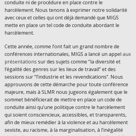
conduite ni de procédure en place contre le
harcèlement. Nous tenons à exprimer notre solidarité
avec ceux et celles qui ont déjà demandé que MIGS
mette en place un tel code de conduite abordant le
harcèlement.
Cette année, comme l’ont fait un grand nombre de
conférences internationales, MIGS a lancé un appel
aux
présentations
sur des sujets comme “la diversité et
l’égalité des genres sur les lieux de travail” et des
sessions sur “l’industrie et les revendications”. Nous
approuvons de cette démarche pour toute conférence
majeure, mais à SLMR nous jugeons également que le
sommet bénéficierait de mettre en place un code de
conduite ainsi qu’une politique contre le harcèlement
qui soient consciencieux, accessibles, et transparents,
afin de mieux remédier à la violence et au harcèlement
sexiste, au racisme, à la marginalisation, à l’inégalité